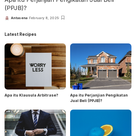
(PPJB)?
Antasena
February 8, 2025
Latest Recipes
Apa itu Klausula Arbitrase?
Apa itu Perjanjian Pengikatan
Jual Beli (PPJB)?