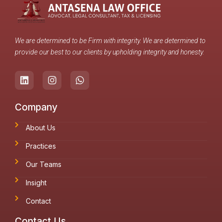
We are determined to be Firm with integrity. We are determined to
provide our best to our clients by upholding integrity and honesty.
Company
About Us
Practices
Our Teams
Insight
Contact
Contact Us