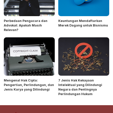
Perbedaan Pengacara dan
Keuntungan Mendaftarkan
Advokat: Apakah Masih
Merek Dagang untuk Bisnismu
Relevan?
Mengenal Hak Cipta:
7 Jenis Hak Kekayaan
Pengertian, Perlindungan, dan
Intelektual yang Dilindungi
Jenis Karya yang Dilindungi
Negara dan Pentingnya
Perlindungan Hukum