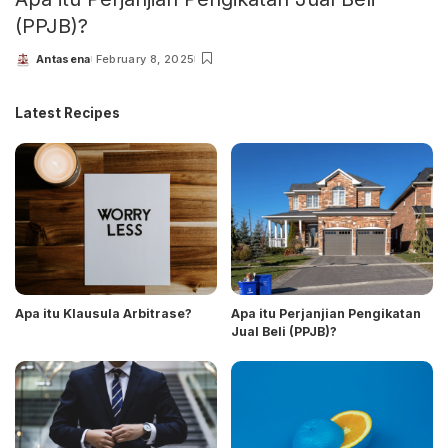
(PPJB)?
Antasena
February 8, 2025
Latest Recipes
Apa itu Klausula Arbitrase?
Apa itu Perjanjian Pengikatan
Jual Beli (PPJB)?