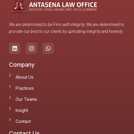
We are determined to be Firm with integrity. We are determined to
provide our best to our clients by upholding integrity and honesty.
Company
About Us
Practices
Our Teams
Insight
Contact
Contact Us