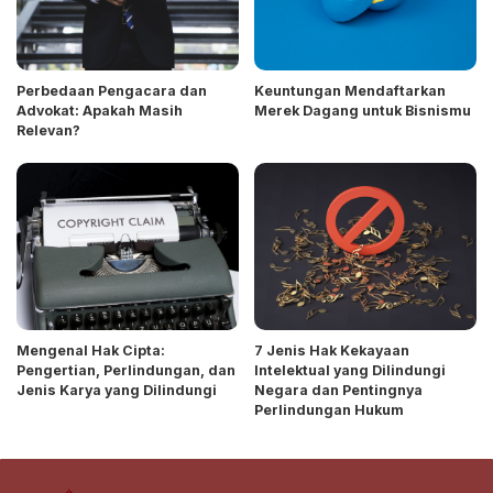
Perbedaan Pengacara dan
Keuntungan Mendaftarkan
Advokat: Apakah Masih
Merek Dagang untuk Bisnismu
Relevan?
Mengenal Hak Cipta:
7 Jenis Hak Kekayaan
Pengertian, Perlindungan, dan
Intelektual yang Dilindungi
Jenis Karya yang Dilindungi
Negara dan Pentingnya
Perlindungan Hukum